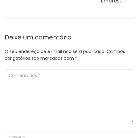
Empresa
Deixe um comentário
O seu endereço de e-mail não será publicado.
Campos
obrigatórios são marcados com
*