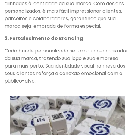
alinhados à identidade da sua marca. Com designs
personalizados, é mais fácil impressionar clientes,
parceiros e colaboradores, garantindo que sua
marca seja lembrada de forma especial.
2. Fortalecimento do Branding
Cada brinde personalizado se torna um embaixador
da sua marca, trazendo sua logo e sua empresa
para mais perto. Sua identidade visual na mesa dos
seus clientes reforça a conexão emocional com o
público-alvo.