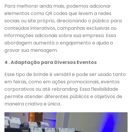
Para melhorar ainda mais, podemos adicionar
elementos como QR codes que levem a redes
sociais ou site próprio, direcionando o público para
conteúdos interativos, campanhas exclusivas ou
informações adicionais sobre sua empresa. Essa
abordagem aumenta o engajamento e ajuda a
gravar sua mensagem.
4 . Adaptação para Diversos Eventos
Esse tipo de brinde é versátil e pode ser usado tanto
em feiras, como em ações promocionais, eventos
corporativos ou até rebranding. Essa flexibilidade
permite atender diferentes públicos e objetivos de
maneira criativa e única.