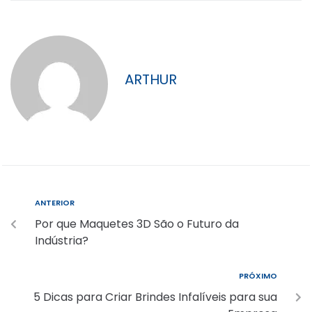
ARTHUR
ANTERIOR
Por que Maquetes 3D São o Futuro da
Indústria?
PRÓXIMO
5 Dicas para Criar Brindes Infalíveis para sua