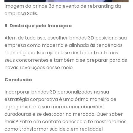
Imagem do brinde 3d no evento de rebranding da
empresa Salis.
5. Destaque pela Inovação
Além de tudo isso, escolher brindes 3D posiciona sua
empresa como moderna e alinhada às tendências
tecnológicas. Isso ajuda a se destacar frente aos
seus concorrentes e também a se preparar para as
novas revoluções desse meio.
Conclusão
Incorporar brindes 3D personalizados na sua
estratégia corporativa é uma ótima maneira de
agregar valor à sua marca, criar conexões
duradouras e se destacar no mercado. Quer saber
mais? Entre em contato conosco e te mostraremos
como transformar sua ideia em realidade!