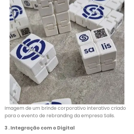
Imagem de um brinde corporativo interativo criado
para o evento de rebranding da empresa Salis.
3 . Integração com o Digital