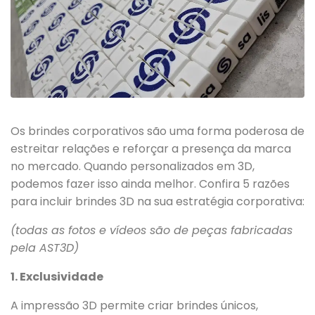
Os brindes corporativos são uma forma poderosa de
estreitar relações e reforçar a presença da marca
no mercado. Quando personalizados em 3D,
podemos fazer isso ainda melhor. Confira 5 razões
para incluir brindes 3D na sua estratégia corporativa:
(todas as fotos e vídeos são de peças fabricadas
pela AST3D)
1. Exclusividade
A impressão 3D permite criar brindes únicos,