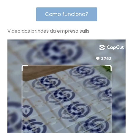
Como funciona?
Video dos brindes da empresa salis