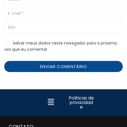
Salvar meus dados neste navegador para a próxima
vez que eu comentar.
Politicas de
privacidad
e
CONTATO